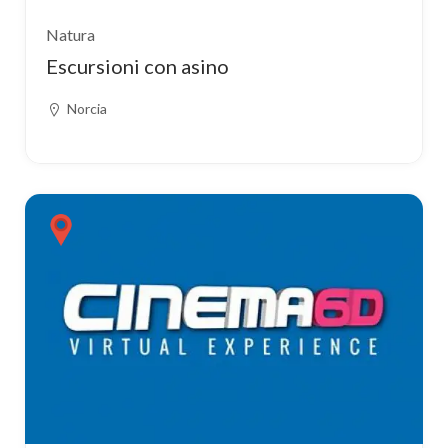
Natura
Escursioni con asino
Norcia