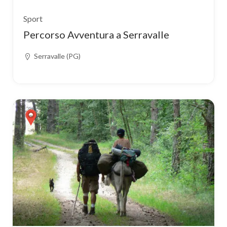
Sport
Percorso Avventura a Serravalle
Serravalle (PG)