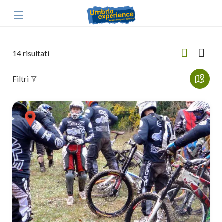
14
risultati
Filtri