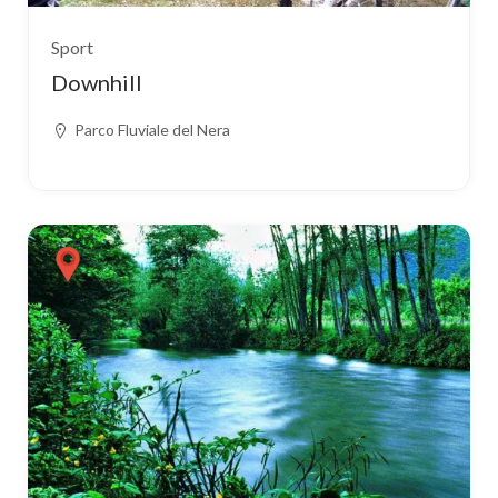
Sport
Downhill
Parco Fluviale del Nera