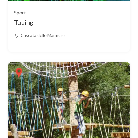
Sport
Tubing
Cascata delle Marmore