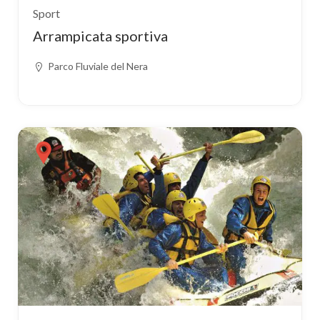
Sport
Arrampicata sportiva
Parco Fluviale del Nera