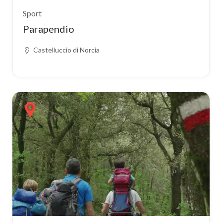
Sport
Parapendio
Castelluccio di Norcia