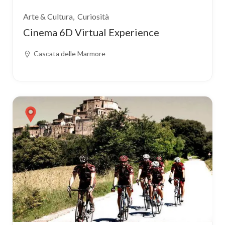
Arte & Cultura
Curiosità
Cinema 6D Virtual Experience
Cascata delle Marmore