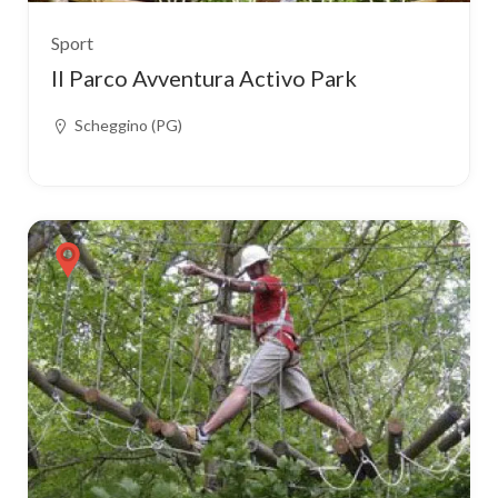
Sport
Il Parco Avventura Activo Park
Scheggino (PG)