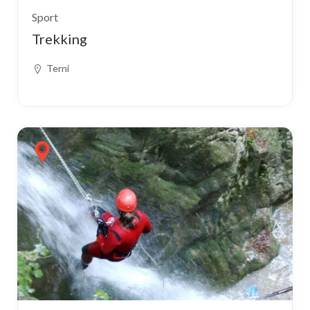
Sport
Trekking
Terni