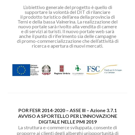
L’obiettivo generale del progetto è quello di
supportare la volontà del DIT di rilanciare
il
prodotto turistico dell’area della provincia di
Terni e della bassa Valnerina.
La realizzazione del
nuovo portale sarà rivolto alla vendita di camere
e
di servizi ai turisti.
Il nuovo portale web sarà
anche il punto di riferimento sia delle campagne
di
promo-commercializzazione che dell’attività di
ricerca e apertura di nuovi mercati.
POR FESR 2014-2020 – ASSE III – Azione 3.7.1
AVVISO A SPORTELLO PER L’INNOVAZIONE
DIGITALE NELLE PMI 2019
La struttura e-commerce sviluppata, consente di
proporre ai clienti degli alberghi un’opportunità di