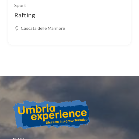
Sport
Rafting
Cascata delle Marmore