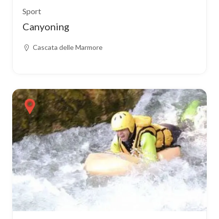
Sport
Canyoning
Cascata delle Marmore