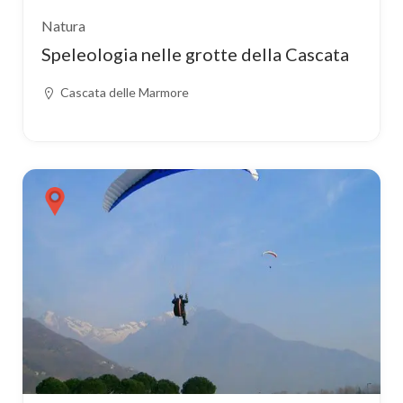
Natura
Speleologia nelle grotte della Cascata
Cascata delle Marmore