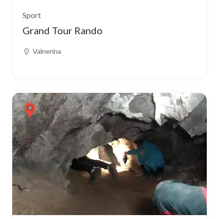
Sport
Grand Tour Rando
Valnerina