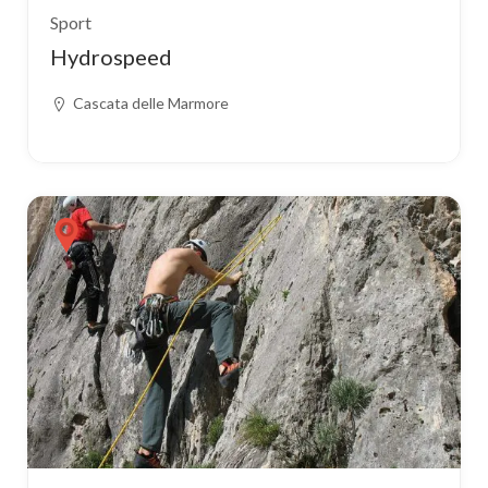
Sport
Hydrospeed
Cascata delle Marmore