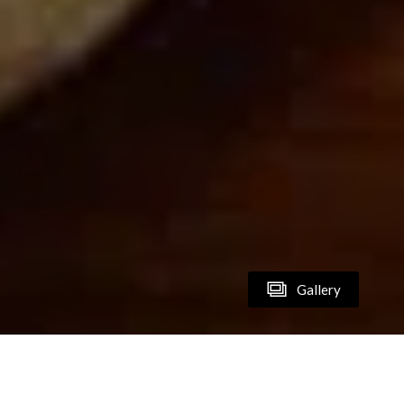
Gallery