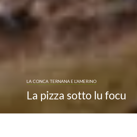
LA CONCA TERNANA E L'AMERINO
La pizza sotto lu focu