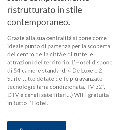
ristrutturato in stile
contemporaneo.
Grazie alla sua centralità si pone come
ideale punto di partenza per la scoperta
del centro della città e di tutte le
attrazioni del territorio. L’Hotel dispone
di 54 camere standard, 4 De Luxe e 2
Suite tutte dotate delle più avanzate
tecnologie (aria condizionata, TV 32”,
DTV e canali satellitari…) WIFI gratuita
in tutto l’Hotel.