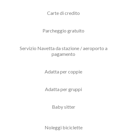
Carte di credito
Parcheggio gratuito
Servizio Navetta da stazione / aeroporto a
pagamento
Adatta per coppie
Adatta per gruppi
Baby sitter
Noleggi biciclette