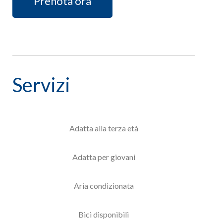
Prenota ora
Servizi
Adatta alla terza età
Adatta per giovani
Aria condizionata
Bici disponibili