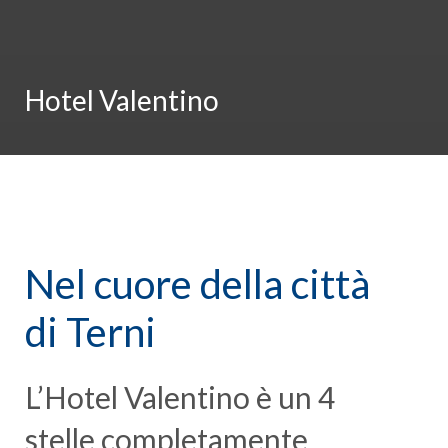
Hotel Valentino
Nel cuore della città
di Terni
L’Hotel Valentino è un 4
stelle completamente