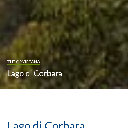
THE ORVIETANO
Lago di Corbara
Lago di Corbara