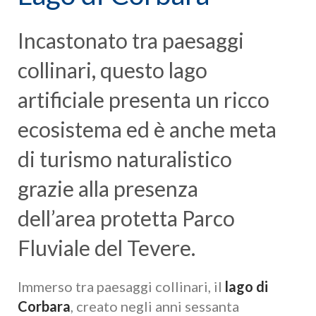
Incastonato tra paesaggi
collinari, questo lago
artificiale presenta un ricco
ecosistema ed è anche meta
di turismo naturalistico
grazie alla presenza
dell’area protetta Parco
Fluviale del Tevere.
Immerso tra paesaggi collinari, il
lago di
Corbara
, creato negli anni sessanta