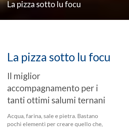
La pizza sotto lu focu
La pizza sotto lu focu
Il miglior
accompagnamento per i
tanti ottimi salumi ternani
Acqua, farina, sale e pietra. Bastano
pochi elementi per creare quello che,