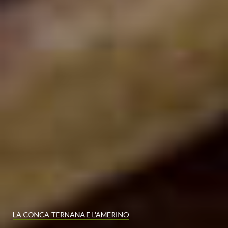
LA CONCA TERNANA E L'AMERINO