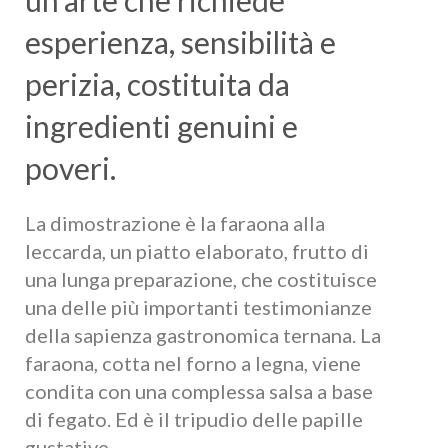
esperienza, sensibilità e
perizia, costituita da
ingredienti genuini e
poveri.
La dimostrazione è la faraona alla
leccarda, un piatto elaborato, frutto di
una lunga preparazione, che costituisce
una delle più importanti testimonianze
della sapienza gastronomica ternana. La
faraona, cotta nel forno a legna, viene
condita con una complessa salsa a base
di fegato. Ed è il tripudio delle papille
gustative.